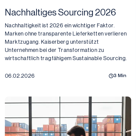
Nachhaltiges Sourcing 2026
Nachhaltigkeit ist 2026 ein wichtiger Faktor. 
Marken ohne transparente Lieferketten verlieren 
Marktzugang. Kaiserberg unterstützt 
Unternehmen bei der Transformation zu 
wirtschaftlich tragfähigem Sustainable Sourcing.
06.02.2026
3
Min