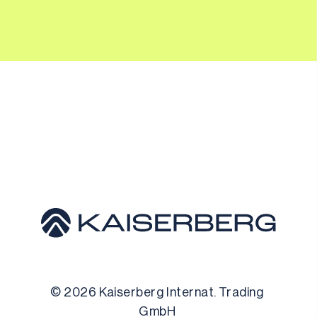
© 
2026
 Kaiserberg Internat. Trading 
GmbH 