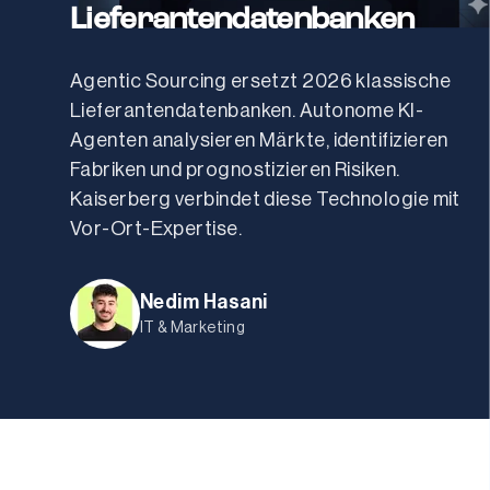
Lieferantendatenbanken
Agentic Sourcing ersetzt 2026 klassische 
Lieferantendatenbanken. Autonome KI-
Agenten analysieren Märkte, identifizieren 
Fabriken und prognostizieren Risiken. 
Kaiserberg verbindet diese Technologie mit 
Vor-Ort-Expertise.
Nedim Hasani
IT & Marketing