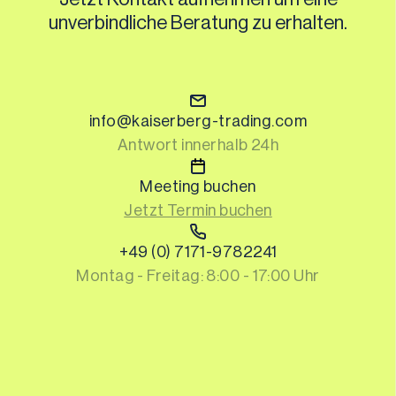
unverbindliche Beratung zu erhalten.
info@kaiserberg-trading.com
Antwort innerhalb 24h
Meeting buchen
Jetzt Termin buchen
+49 (0) 7171-9782241
Montag - Freitag: 8:00 - 17:00 Uhr