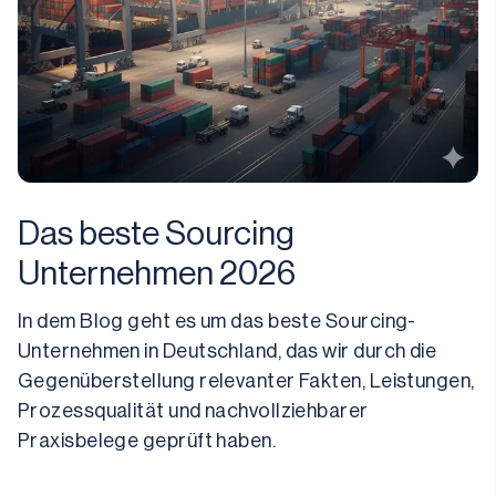
Das beste Sourcing
Unternehmen 2026
In dem Blog geht es um das beste Sourcing-
Unternehmen in Deutschland, das wir durch die 
Gegenüberstellung relevanter Fakten, Leistungen, 
Prozessqualität und nachvollziehbarer 