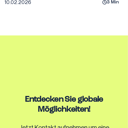
10.02.2026
3
Min
Entdecken Sie globale
Möglichkeiten!
Jetzt Kontakt aufnehmen um eine