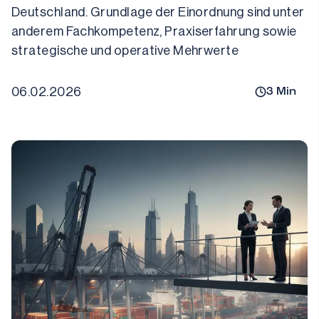
Deutschland. Grundlage der Einordnung sind unter 
anderem Fachkompetenz, Praxiserfahrung sowie 
strategische und operative Mehrwerte
06.02.2026
3
Min