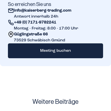
So erreichen Sie uns
info@kaiserberg-trading.com
Antwort innerhalb 24h
+49 (0) 7171-9782241
Montag - Freitag: 8:00 - 17:00 Uhr
Güglingstraße 66
73529
Schwäbisch Gmünd
Meeting buchen
Weitere Beiträge