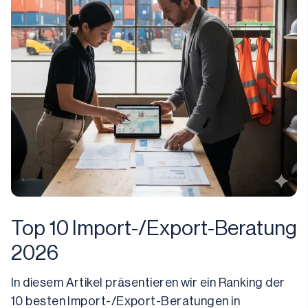
Top 10 Import-/Export-Beratung
2026
In diesem Artikel präsentieren wir ein Ranking der 
10 besten Import-/Export-Beratungen in 