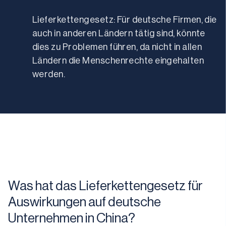
Lieferkettengesetz: Für deutsche Firmen, die 
auch in anderen Ländern tätig sind, könnte 
dies zu Problemen führen, da nicht in allen 
Ländern die Menschenrechte eingehalten 
werden.
Was hat das Lieferkettengesetz für
Auswirkungen auf deutsche
Unternehmen in China?