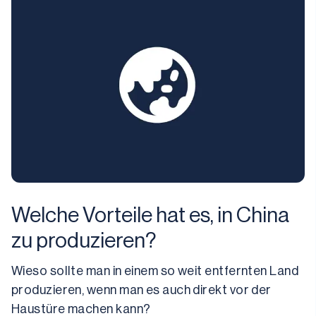
Welche Vorteile hat es, in China
zu produzieren?
Wieso sollte man in einem so weit entfernten Land 
produzieren, wenn man es auch direkt vor der 
Haustüre machen kann?