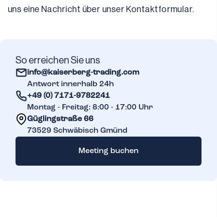
uns eine Nachricht über unser Kontaktformular.
So erreichen Sie uns
info@kaiserberg-trading.com
Antwort innerhalb 24h
+49 (0) 7171-9782241
Montag - Freitag: 8:00 - 17:00 Uhr
Güglingstraße 66
73529
Schwäbisch Gmünd
Meeting buchen