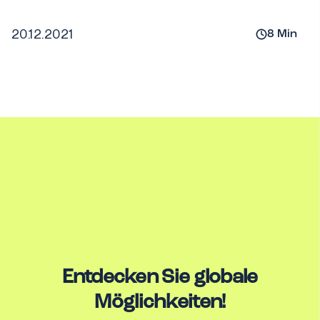
20.12.2021
8
Min
Entdecken Sie globale
Möglichkeiten!