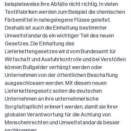
beispielsweise ihre Abfälle nicht richtig. In vielen 
Textilfabriken werden zum Beispiel die chemischen 
Färbemittel in nahegelegene Flüsse geleitet. 
Deshalb ist auch die Einhaltung bestimmter 
Umweltstandards ein wichtiger Teil des neuen 
Gesetzes. Die Einhaltung des 
Lieferkettengesetzes wird vom Bundesamt für 
Wirtschaft und Ausfuhrkontrolle und bei Verstößen 
können Bußgelder verhängt werden oder 
Unternehmen von der öffentlichen Beschaffung 
ausgeschlossen werden. Mit diesem neuen 
Lieferkettengesetz sollen die deutschen 
Unternehmen an ihre unternehmerische 
Sorgfaltspflicht erinnert werden, damit sie ihrer 
globalen Verantwortung für die Achtung von 
Menschenrechten und Umweltstandards besser 
nachkommen.