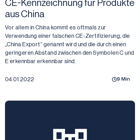
CE-Kennzeichnung für Produkte
aus China
Vor allem in China kommt es oftmals zur 
Verwendung einer falschen CE-Zertifizierung, die 
„China Export“ genannt wird und die durch einen 
geringeren Abstand zwischen den Symbolen C und 
E erkennbar erkennbar sind.
04.01.2022
9
Min