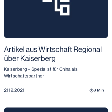
Artikel aus Wirtschaft Regional
über Kaiserberg
Kaiserberg – Spezialist für China als 
Wirtschaftspartner
21.12.2021
8
Min