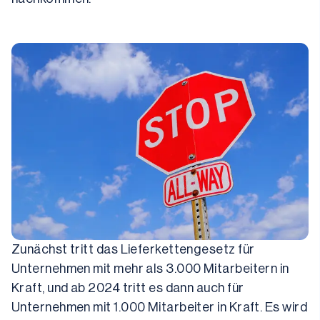
Zunächst tritt das Lieferkettengesetz für 
Unternehmen mit mehr als 3.000 Mitarbeitern in 
Kraft, und ab 2024 tritt es dann auch für 
Unternehmen mit 1.000 Mitarbeiter in Kraft. Es wird 