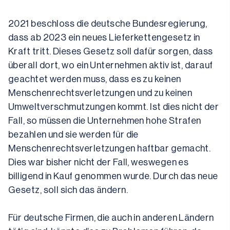
2021 beschloss die deutsche Bundesregierung, 
dass ab 2023 ein neues Lieferkettengesetz in 
Kraft tritt. Dieses Gesetz soll dafür sorgen, dass 
überall dort, wo ein Unternehmen aktiv ist, darauf 
geachtet werden muss, dass es zu keinen 
Menschenrechtsverletzungen und zu keinen 
Umweltverschmutzungen kommt. Ist dies nicht der 
Fall, so müssen die Unternehmen hohe Strafen 
bezahlen und sie werden für die 
Menschenrechtsverletzungen haftbar gemacht. 
Dies war bisher nicht der Fall, weswegen es 
billigend in Kauf genommen wurde. Durch das neue 
Gesetz, soll sich das ändern.
Für deutsche Firmen, die auch in anderen Ländern 