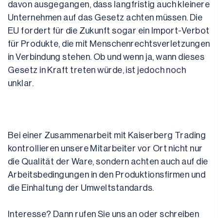
davon ausgegangen, dass langfristig auch kleinere 
Unternehmen auf das Gesetz achten müssen. Die 
EU fordert für die Zukunft sogar ein Import-Verbot 
für Produkte, die mit Menschenrechtsverletzungen 
in Verbindung stehen. Ob und wenn ja, wann dieses 
Gesetz in Kraft treten würde, ist jedoch noch 
unklar.
Bei einer Zusammenarbeit mit Kaiserberg Trading 
kontrollieren unsere Mitarbeiter vor Ort nicht nur 
die Qualität der Ware, sondern achten auch auf die 
Arbeitsbedingungen in den Produktionsfirmen und 
die Einhaltung der Umweltstandards.
Interesse? Dann rufen Sie uns an oder schreiben 