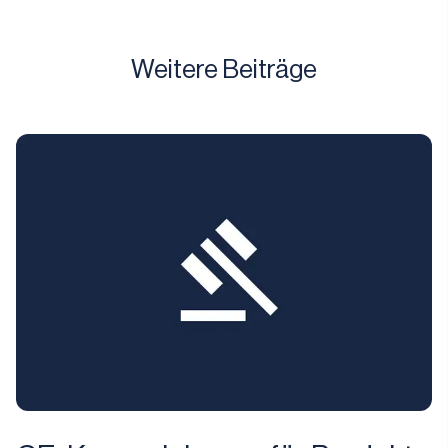
Weitere Beiträge