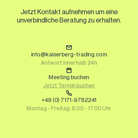
Jetzt Kontakt aufnehmen um eine
unverbindliche Beratung zu erhalten.
info@kaiserberg-trading.com
Antwort innerhalb 24h
Meeting buchen
Jetzt Termin buchen
+49 (0) 7171-9782241
Montag - Freitag: 8:00 - 17:00 Uhr