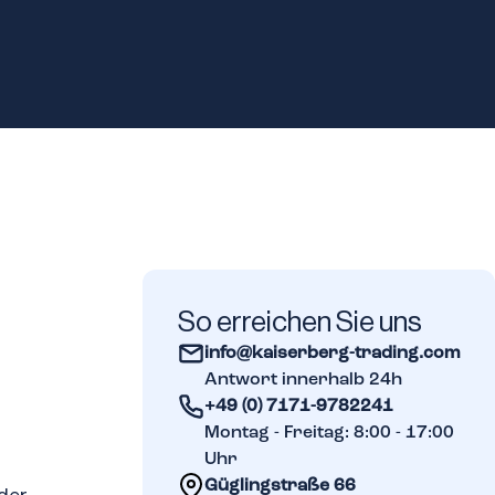
So erreichen Sie uns
info@kaiserberg-trading.com
Antwort innerhalb 24h
+49 (0) 7171-9782241
Montag - Freitag: 8:00 - 17:00
Uhr
Güglingstraße 66