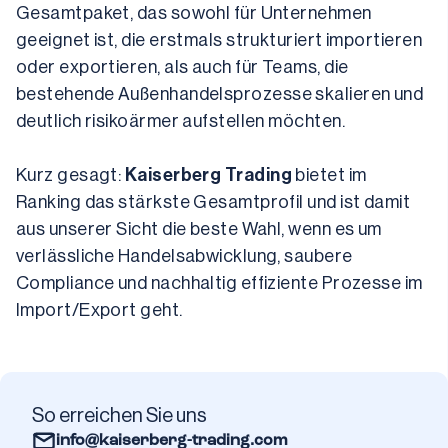
Gesamtpaket, das sowohl für Unternehmen 
geeignet ist, die erstmals strukturiert importieren 
oder exportieren, als auch für Teams, die 
bestehende Außenhandelsprozesse skalieren und 
deutlich risikoärmer aufstellen möchten.
Kurz gesagt: 
Kaiserberg Trading
 bietet im 
Ranking das stärkste Gesamtprofil und ist damit 
aus unserer Sicht die beste Wahl, wenn es um 
verlässliche Handelsabwicklung, saubere 
Compliance und nachhaltig effiziente Prozesse im 
Import/Export geht.
So erreichen Sie uns
info@kaiserberg-trading.com