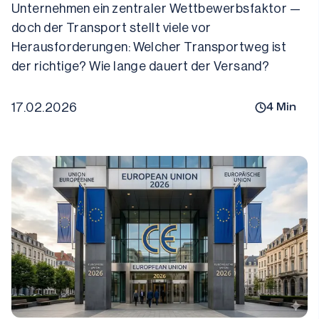
Unternehmen ein zentraler Wettbewerbsfaktor — 
doch der Transport stellt viele vor 
Herausforderungen: Welcher Transportweg ist 
der richtige? Wie lange dauert der Versand? 
17.02.2026
4
Min