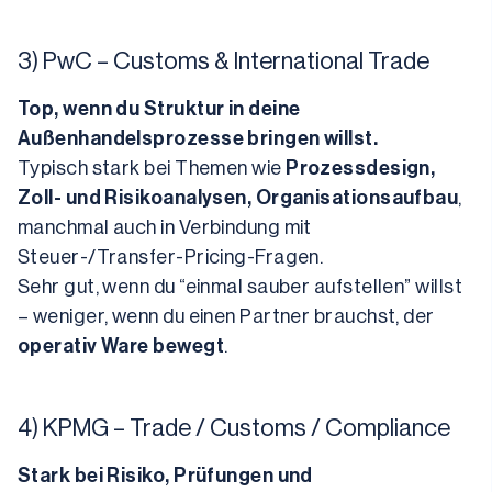
3) PwC – Customs & International Trade
Top, wenn du Struktur in deine 
Außenhandelsprozesse bringen willst.
Typisch stark bei Themen wie 
Prozessdesign, 
Zoll- und Risikoanalysen, Organisationsaufbau
, 
manchmal auch in Verbindung mit 
Steuer-/Transfer-Pricing-Fragen.
Sehr gut, wenn du “einmal sauber aufstellen” willst 
– weniger, wenn du einen Partner brauchst, der 
operativ Ware bewegt
.
4) KPMG – Trade / Customs / Compliance
Stark bei Risiko, Prüfungen und 