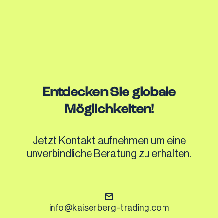
Entdecken Sie globale
Möglichkeiten!
Jetzt Kontakt aufnehmen um eine
unverbindliche Beratung zu erhalten.
info@kaiserberg-trading.com