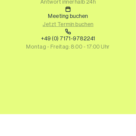
Antwort innerhalb 24h
Meeting buchen
Jetzt Termin buchen
+49 (0) 7171-9782241
Montag - Freitag: 8:00 - 17:00 Uhr