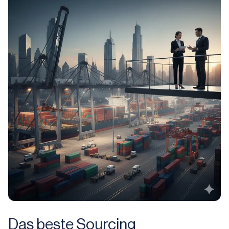
Das beste Sourcing