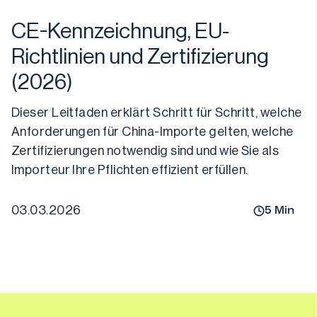
CE-Kennzeichnung, EU-
Richtlinien und Zertifizierung
(2026)
Dieser Leitfaden erklärt Schritt für Schritt, welche 
Anforderungen für China-Importe gelten, welche 
Zertifizierungen notwendig sind und wie Sie als 
Importeur Ihre Pflichten effizient erfüllen.
03.03.2026
5
Min