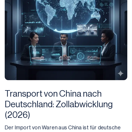
Transport von China nach
Deutschland: Zollabwicklung
(2026)
Der Import von Waren aus China ist für deutsche 