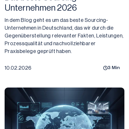
Unternehmen 2026
In dem Blog geht es um das beste Sourcing-
Unternehmen in Deutschland, das wir durch die 
Gegenüberstellung relevanter Fakten, Leistungen, 
Prozessqualität und nachvollziehbarer 
10.02.2026
3
Min