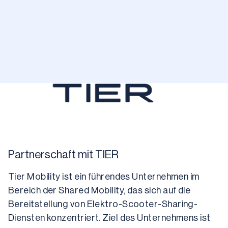
Partnerschaft mit TIER
Tier Mobility ist ein führendes Unternehmen im 
Bereich der Shared Mobility, das sich auf die 
Bereitstellung von Elektro-Scooter-Sharing-
Diensten konzentriert. Ziel des Unternehmens ist 