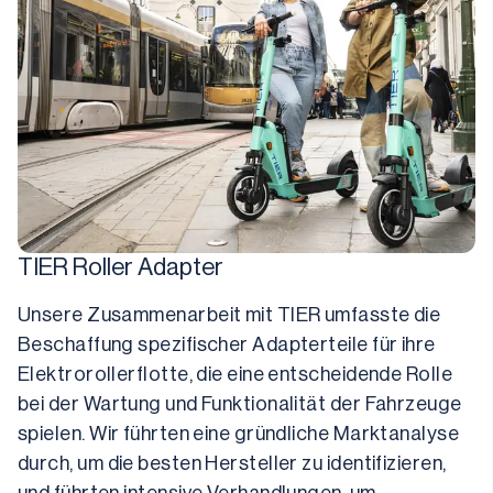
TIER Roller Adapter
Unsere Zusammenarbeit mit TIER umfasste die 
Beschaffung spezifischer Adapterteile für ihre 
Elektrorollerflotte, die eine entscheidende Rolle 
bei der Wartung und Funktionalität der Fahrzeuge 
spielen. Wir führten eine gründliche Marktanalyse 
durch, um die besten Hersteller zu identifizieren, 