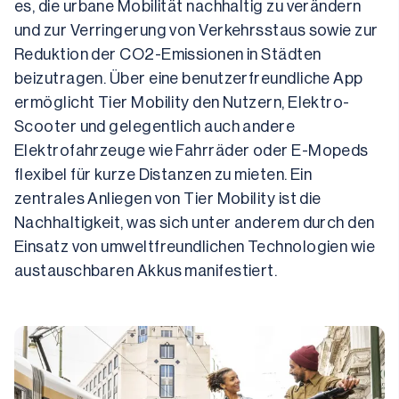
es, die urbane Mobilität nachhaltig zu verändern 
und zur Verringerung von Verkehrsstaus sowie zur 
Reduktion der CO2-Emissionen in Städten 
beizutragen. Über eine benutzerfreundliche App 
ermöglicht Tier Mobility den Nutzern, Elektro-
Scooter und gelegentlich auch andere 
Elektrofahrzeuge wie Fahrräder oder E-Mopeds 
flexibel für kurze Distanzen zu mieten. Ein 
zentrales Anliegen von Tier Mobility ist die 
Nachhaltigkeit, was sich unter anderem durch den 
Einsatz von umweltfreundlichen Technologien wie 
austauschbaren Akkus manifestiert.