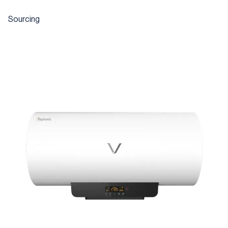
Sourcing