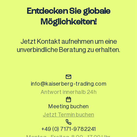
Entdecken Sie globale
Möglichkeiten!
Jetzt Kontakt aufnehmen um eine
unverbindliche Beratung zu erhalten.
info@kaiserberg-trading.com
Antwort innerhalb 24h
Meeting buchen
Jetzt Termin buchen
+49 (0) 7171-9782241