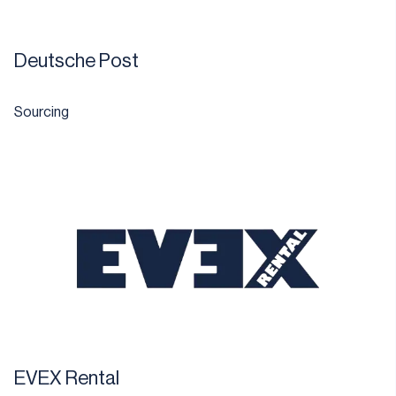
Deutsche Post
Sourcing
EVEX Rental