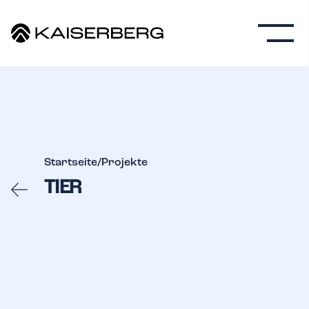
Startseite
/
Projekte
TIER