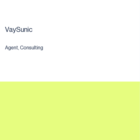
VaySunic
Agent, Consulting