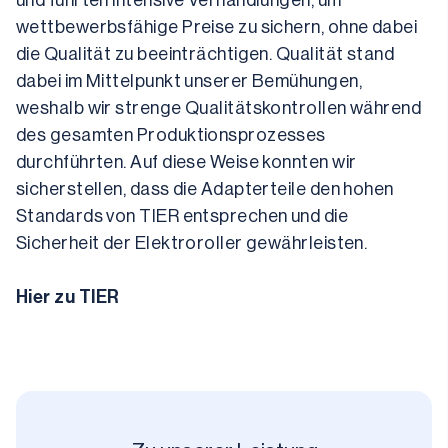
und führten intensive Verhandlungen, um 
wettbewerbsfähige Preise zu sichern, ohne dabei 
die Qualität zu beeinträchtigen. Qualität stand 
dabei im Mittelpunkt unserer Bemühungen, 
weshalb wir strenge Qualitätskontrollen während 
des gesamten Produktionsprozesses 
durchführten. Auf diese Weise konnten wir 
sicherstellen, dass die Adapterteile den hohen 
Standards von TIER entsprechen und die 
Sicherheit der Elektroroller gewährleisten. 
Hier zu TIER