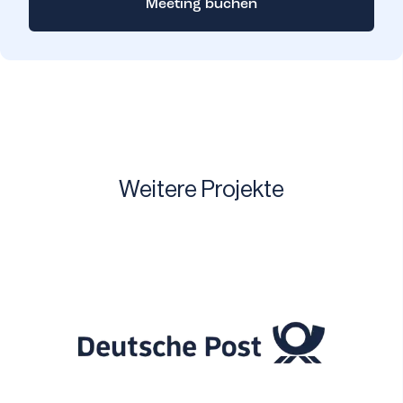
Meeting buchen
Weitere Projekte